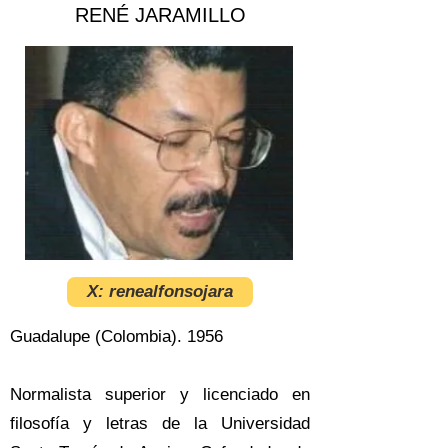
RENÉ JARAMILLO
X: renealfonsojara
Guadalupe (Colombia). 1956
Normalista superior y licenciado en
filosofía y letras de la Universidad