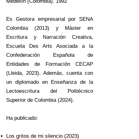
Medellín (Colombia). 1992​​
Es Gestora empresarial por SENA
Colombia (2013) y Máster en
Escritura y Narración Creativa,
Escuela Des Arts Asociada a la
Confederación Española de
Entidades de Formación CECAP
(Lleida, 2023). Además, cuenta con
un diplomado en Enseñanza de la
Lectoescritura del Politécnico
Superior de Colombia (2024).
Ha publicado:​
Los gritos de mi silencio (2023)