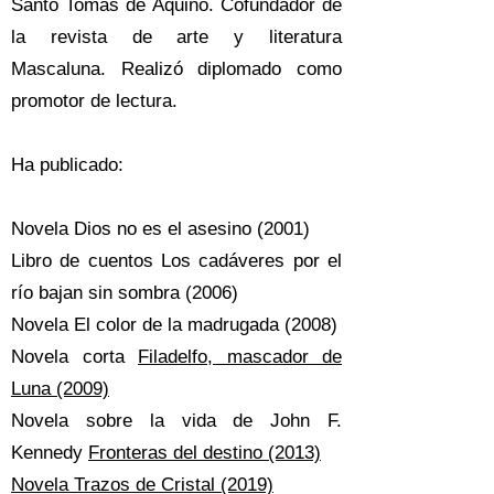
Santo Tomás de Aquino. Cofundador de
la revista de arte y literatura
Mascaluna. Realizó diplomado como
promotor de lectura.
Ha publicado:
Novela Dios no es el asesino (2001)
Libro de cuentos Los cadáveres por el
río bajan sin sombra (2006)
Novela El color de la madrugada (2008)
Novela corta
Filadelfo, mascador de
Luna (2009)
Novela sobre la vida de John F.
Kennedy
Fronteras del destino (2013)
Novela Trazos de Cristal (2019)