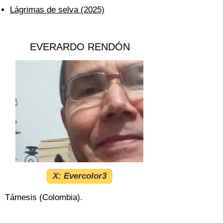
Lágrimas de selva (2025)
EVERARDO RENDÓN
X: Evercolor3
Támesis (Colombia).