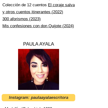
Colección de 12 cuentos
El coraje salva
y otros cuentos itinerantes (2022)
300 aforismos (2023)​​​
Mis confesiones con don Quijote (2024)
PAULA AYALA
Instagram: paulaayalaescritora